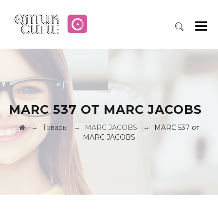
MARC 537 ОТ MARC JACOBS
→
→
→
Товары
MARC JACOBS
MARC 537 от
MARC JACOBS