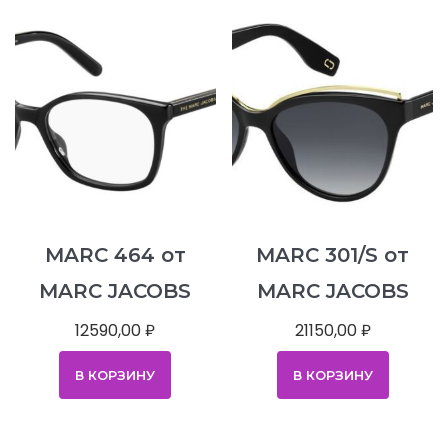
MARC 464 от
MARC 301/S от
MARC JACOBS
MARC JACOBS
12590,00
₽
21150,00
₽
В КОРЗИНУ
В КОРЗИНУ