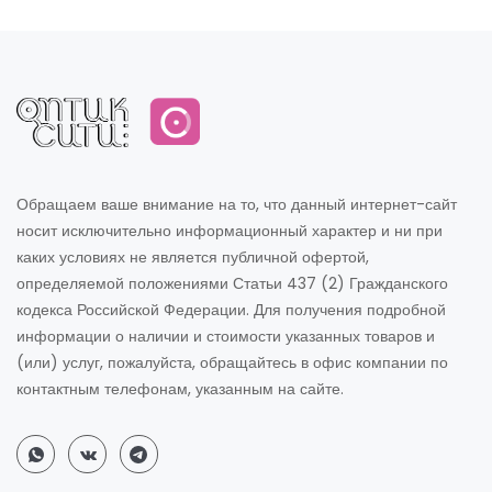
Обращаем ваше внимание на то, что данный интернет-сайт
носит исключительно информационный характер и ни при
каких условиях не является публичной офертой,
определяемой положениями Статьи 437 (2) Гражданского
кодекса Российской Федерации. Для получения подробной
информации о наличии и стоимости указанных товаров и
(или) услуг, пожалуйста, обращайтесь в офис компании по
контактным телефонам, указанным на сайте.