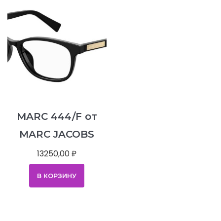
MARC 444/F от
MARC JACOBS
13250,00
₽
В КОРЗИНУ